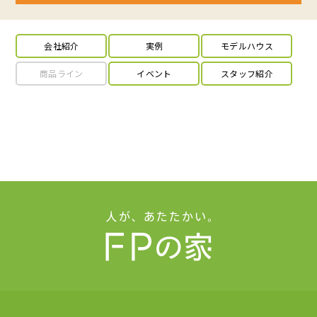
会社紹介
実例
モデルハウス
商品ライン
イベント
スタッフ紹介