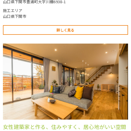
山口県下関市豊浦町大字川棚6938-1
施工エリア
山口県下関市
詳しく見る
女性建築家と作る、住みやすく、居心地がいい空間