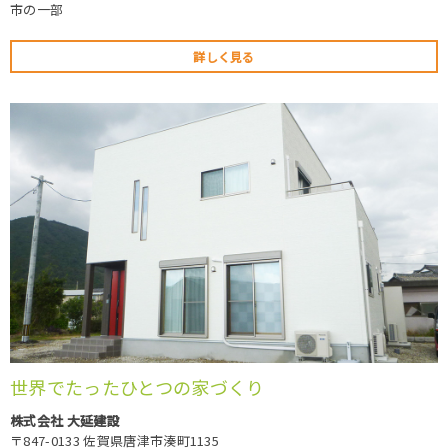
市の一部
詳しく見る
世界でたったひとつの家づくり
株式会社 大延建設
〒847-0133 佐賀県唐津市湊町1135