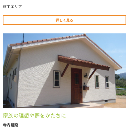
施工エリア
詳しく見る
家族の理想や夢をかたちに
寺内建設