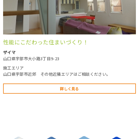
性能にこだわった住まいづくり！
ザイマ
山口県宇部市大小路3丁目9-23
施工エリア
山口県宇部市近郊 その他近隣エリアはご相談ください。
詳しく見る