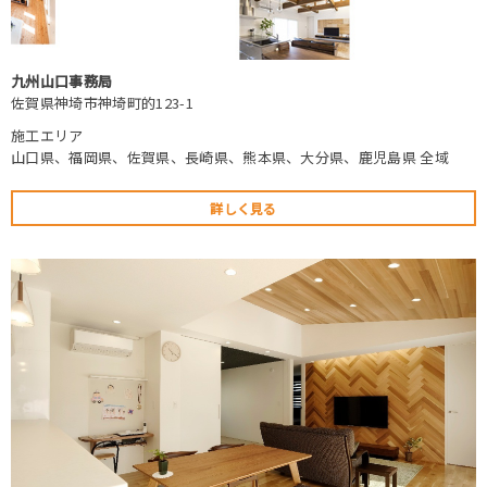
九州山口事務局
佐賀県神埼市神埼町的123-1
施工エリア
山口県、福岡県、佐賀県、長崎県、熊本県、大分県、鹿児島県 全域
詳しく見る