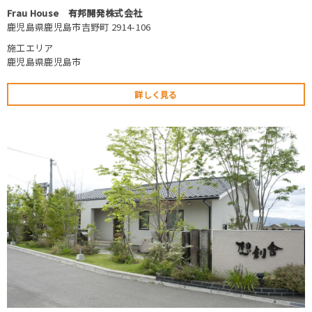
Frau House 有邦開発株式会社
鹿児島県鹿児島市吉野町 2914-106
施工エリア
鹿児島県鹿児島市
詳しく見る