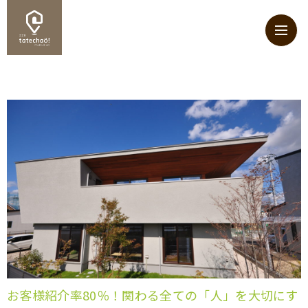
お客様紹介率80％！関わる全ての「人」を大切にす