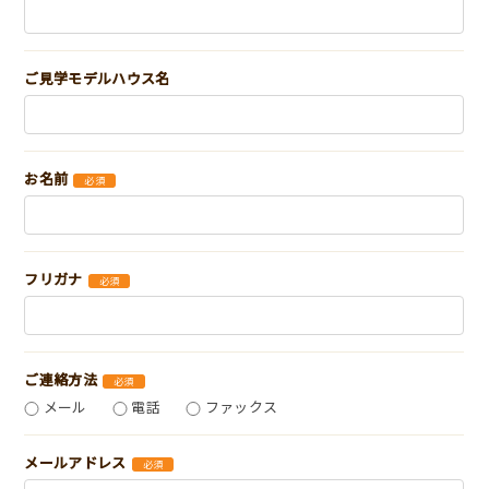
ご見学モデルハウス名
お名前
必須
フリガナ
必須
ご連絡方法
必須
メール
電話
ファックス
メールアドレス
必須