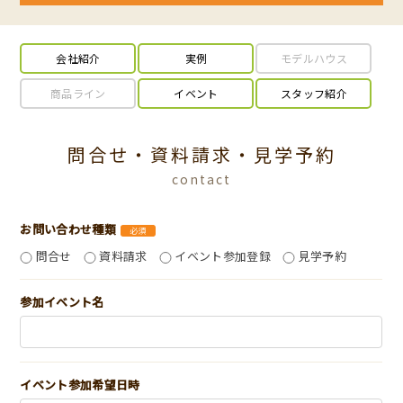
会社紹介
実例
モデルハウス
商品ライン
イベント
スタッフ紹介
問合せ・資料請求・見学予約
contact
お問い合わせ種類
必須
問合せ
資料請求
イベント参加登録
見学予約
参加イベント名
イベント参加希望日時