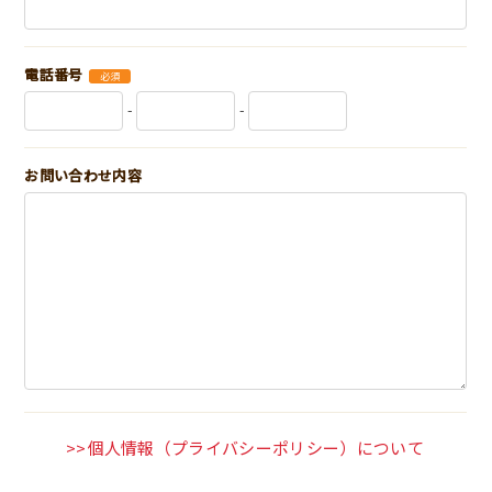
電話番号
必須
-
-
お問い合わせ内容
個人情報（プライバシーポリシー）について