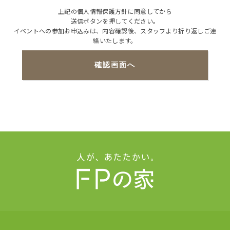
上記の個人情報保護方針に同意してから
送信ボタンを押してください。
イベントへの参加お申込みは、内容確認後、スタッフより折り返しご連
絡いたします。