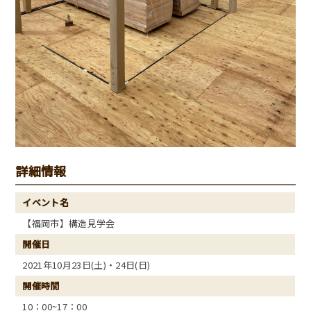
詳細情報
イベント名
【福岡市】構造見学会
開催日
2021年10月23日(土)・24日(日)
開催時間
10：00~17：00