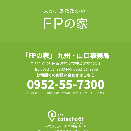
「FPの家」 九州・山口事務局
〒842-0123 佐賀県神埼市神埼町的123-1
TEL 0952-55-7300 FAX 0952-55-7305
お電話でのお問い合わせはこちら
0952-55-7300
受付時間／平日 AM9:00～PM5:00 定休日／土・日・祝祭日
FPの家 九州・山口 特設サイト
九州・山口で高性能住宅を建てるなら、