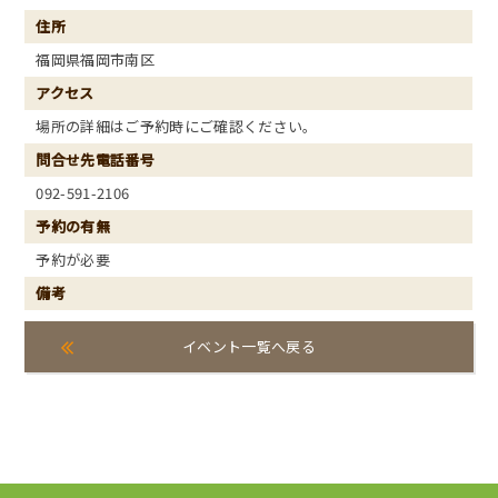
住所
福岡県福岡市南区
アクセス
場所の詳細はご予約時にご確認ください。
問合せ先電話番号
092-591-2106
予約の有無
予約が必要
備考
イベント一覧へ戻る