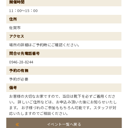
開催時間
11：00～15：00
住所
佐賀市
アクセス
場所の詳細はご予約時にご確認ください。
問合せ先電話番号
0946-28-8244
予約の有無
予約が必要
備考
お客様の大切なお家ですので、当日は靴下を必ずご着用くださ
い。 詳しいご住所などは、お申込み頂いた後にお知らせいたし
ます。 お子様づれのご参加ももちろん可能です。スタッフが対
応いたしますのでご相談ください。
イベント一覧へ戻る