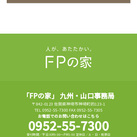
「FPの家」 九州・山口事務局
〒842-0123 佐賀県神埼市神埼町的123-1
TEL 0952-55-7300 FAX 0952-55-7305
お電話でのお問い合わせはこちら
0952-55-7300
受付時間／平日 AM9:00～PM5:00 定休日／土・日・祝祭日