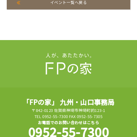
イベント一覧へ戻る
「FPの家」 九州・山口事務局
〒842-0123 佐賀県神埼市神埼町的123-1
TEL 0952-55-7300 FAX 0952-55-7305
お電話でのお問い合わせはこちら
0952-55-7300