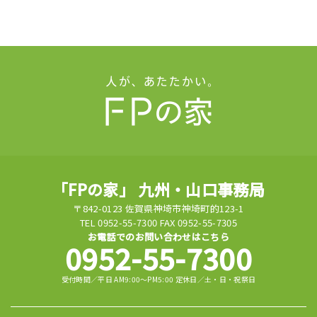
「FPの家」 九州・山口事務局
〒842-0123 佐賀県神埼市神埼町的123-1
TEL 0952-55-7300 FAX 0952-55-7305
お電話でのお問い合わせはこちら
0952-55-7300
受付時間／平日 AM9:00～PM5:00 定休日／土・日・祝祭日