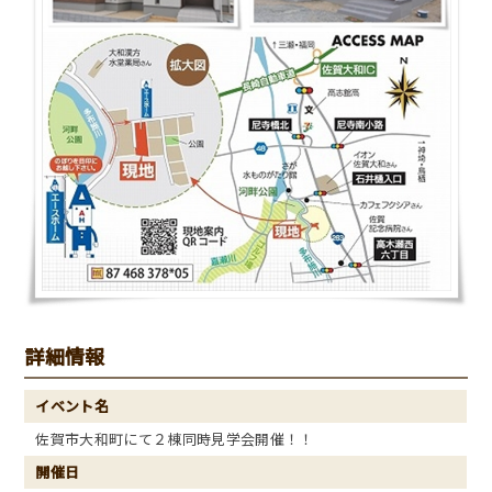
詳細情報
イベント名
佐賀市大和町にて２棟同時見学会開催！！
開催日