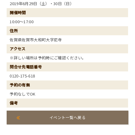
2019年6月29日（土）・30日（日）
開催時間
10:00～17:00
住所
佐賀県佐賀市大和町大字尼寺
アクセス
※詳しい場所は予約時にご確認ください。
問合せ先電話番号
0120-175-618
予約の有無
予約なしでOK
備考
イベント一覧へ戻る