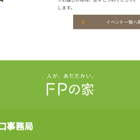
します。
イベント一覧へ
山口事務局