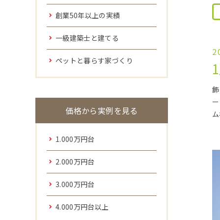
創業50年以上の実績
一級建築士と建てる
2
ペットと暮らす家づくり
飾
ー
価格から実例を見る
ム
1.000万円台
2.000万円台
3.000万円台
4.000万円台以上