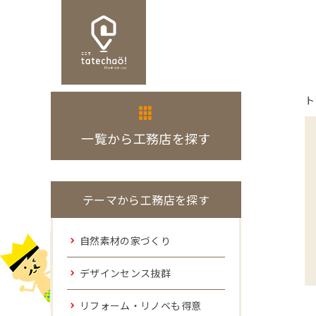
ト
一覧から工務店を探す
テーマから工務店を探す
自然素材の家づくり
デザインセンス抜群
リフォーム・リノベも得意