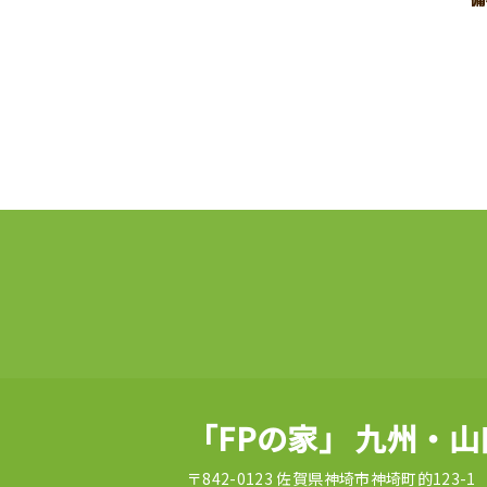
「FPの家」 九州・
〒842-0123 佐賀県神埼市神埼町的123-1