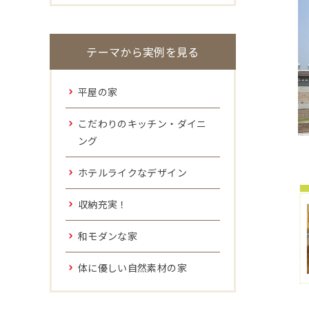
テーマから実例を見る
平屋の家
こだわりのキッチン・ダイニ
ング
ホテルライクなデザイン
収納充実！
和モダンな家
体に優しい自然素材の家