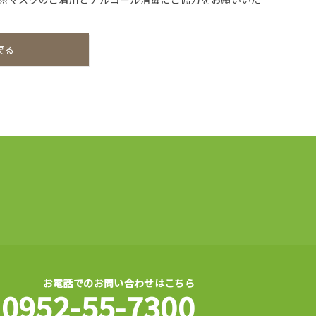
戻る
お電話でのお問い合わせはこちら
0952-55-7300