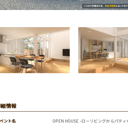
詳細情報
ベント名
OPEN HOUSE -ローリビングからパテ