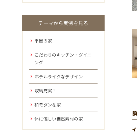
テーマから実例を見る
平屋の家
こだわりのキッチン・ダイニ
ング
ホテルライクなデザイン
収納充実！
和モダンな家
体に優しい自然素材の家
イ