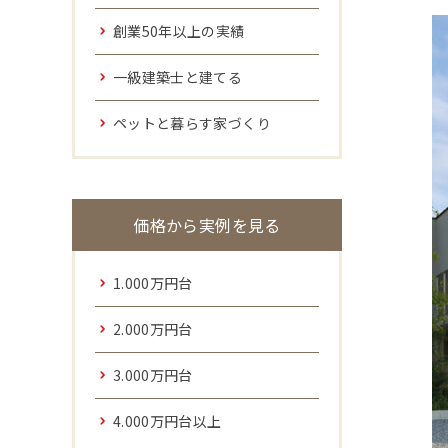
創業50年以上の実績
一級建築士と建てる
ペットと暮らす家づくり
価格から実例を見る
1.000万円台
2.000万円台
3.000万円台
4.000万円台以上