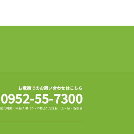
お電話でのお問い合わせはこちら
0952-55-7300
受付時間／平日 AM9:00～PM5:00 定休日／土・日・祝祭日