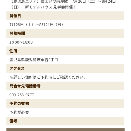
【鹿児島エリア】住まいの前屋敷 7月26日（土）～8月24日
（日） 新モデルハウス 見学会開催！
開催日
7月26日（土）～8月24日（日）
開催時間
10:00～18:00
住所
鹿児島県鹿児島市永吉3丁目
アクセス
※詳しい住所はご予約時にご確認ください。
問合せ先電話番号
099-253-9777
予約の有無
予約が必要
備考