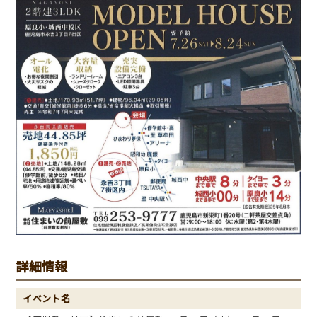
詳細情報
イベント名