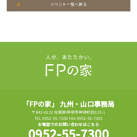
イベント一覧へ戻る
「FPの家」 九州・山口事務局
〒842-0123 佐賀県神埼市神埼町的123-1
TEL 0952-55-7300 FAX 0952-55-7305
お電話でのお問い合わせはこちら
0952-55-7300