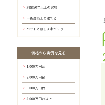
創業50年以上の実績
一級建築士と建てる
ペットと暮らす家づくり
価格から実例を見る
1.000万円台
2.000万円台
3.000万円台
4.000万円台以上