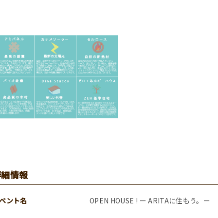
詳細情報
ベント名
OPEN HOUSE ! ー ARITAに住もう。ー