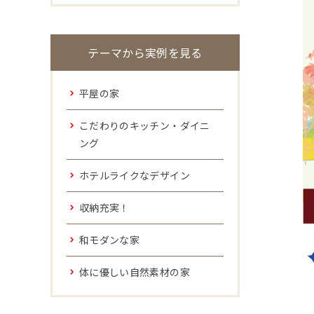
テーマから実例を見る
平屋の家
こだわりのキッチン・ダイニ
ング
ホテルライクなデザイン
収納充実！
和モダンな家
体に優しい自然素材の家