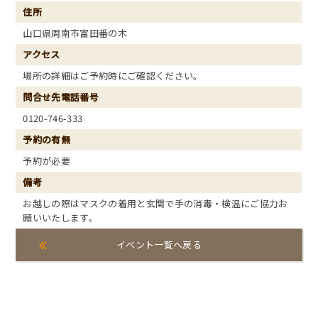
住所
山口県周南市富田番の木
アクセス
場所の詳細はご予約時にご確認ください。
問合せ先電話番号
0120-746-333
予約の有無
予約が必要
備考
お越しの際はマスクの着用と玄関で手の消毒・検温にご協力お
願いいたします。
イベント一覧へ戻る