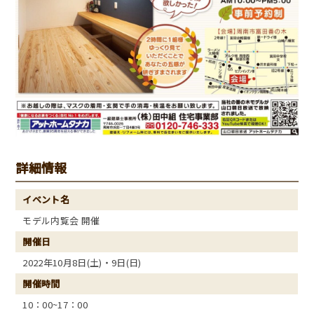
詳細情報
イベント名
モデル内覧会 開催
開催日
2022年10月8日(土)・9日(日)
開催時間
10：00~17：00