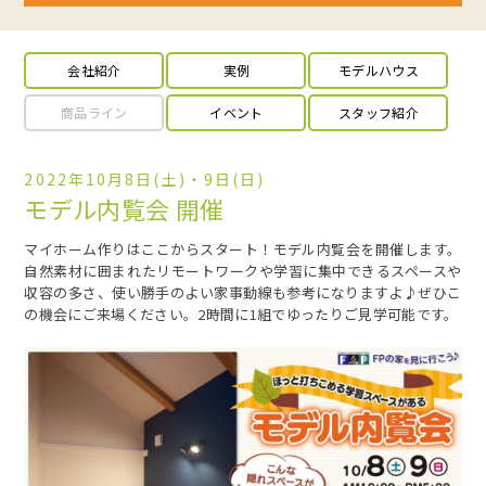
会社紹介
実例
モデルハウス
商品ライン
イベント
スタッフ紹介
2022年10月8日(土)・9日(日)
モデル内覧会 開催
マイホーム作りはここからスタート！モデル内覧会を開催します。
自然素材に囲まれたリモートワークや学習に集中できるスペースや
収容の多さ、使い勝手のよい家事動線も参考になりますよ♪ぜひこ
の機会にご来場ください。2時間に1組でゆったりご見学可能です。