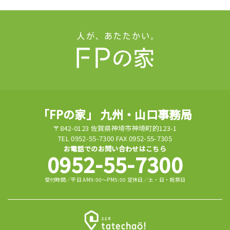
「FPの家」 九州・山口事務局
〒842-0123 佐賀県神埼市神埼町的123-1
TEL 0952-55-7300 FAX 0952-55-7305
お電話でのお問い合わせはこちら
0952-55-7300
受付時間／平日 AM9:00～PM5:00 定休日／土・日・祝祭日