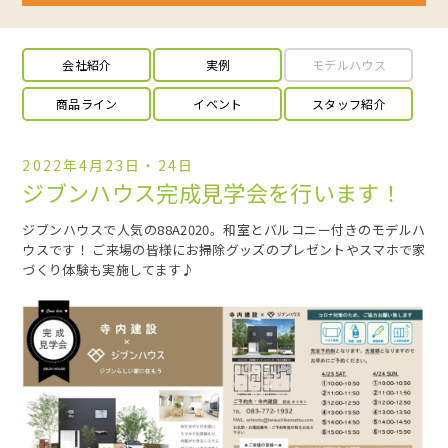
会社紹介
実例
モデルハウス
商品ライン
イベント
スタッフ紹介
2022年4月23日・24日
ジブンハウス完成見学会を行います！
ジブンハウスで人気の88A2020。和室とバルコニー付きのモデルハ
ウスです！ ご来場の皆様にお掃除グッズのプレゼントやスマホで家
づくり体験も実施してます♪