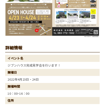
詳細情報
イベント名
ジブンハウス完成見学会を行います！
開催日
2022年4月23日・24日
開催時間
10：00~16：00
住所