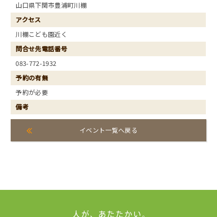
山口県下関市豊浦町川棚
アクセス
川棚こども園近く
問合せ先電話番号
083-772-1932
予約の有無
予約が必要
備考
イベント一覧へ戻る