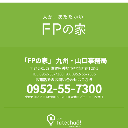
「FPの家」 九州・山口事務局
〒842-0123 佐賀県神埼市神埼町的123-1
TEL 0952-55-7300 FAX 0952-55-7305
お電話でのお問い合わせはこちら
0952-55-7300
受付時間／平日 AM9:00～PM5:00 定休日／土・日・祝祭日