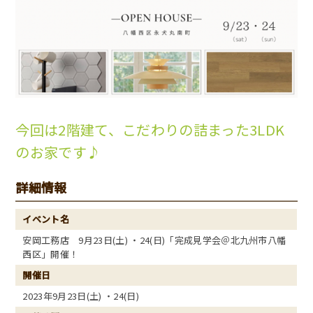
今回は2階建て、こだわりの詰まった3LDK
のお家です♪
詳細情報
イベント名
安岡工務店 9月23日(土) ・24(日)「完成見学会＠北九州市八幡
西区」開催！
開催日
2023年9月23日(土) ・24(日)