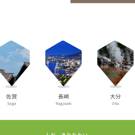
佐賀
長崎
大分
Saga
Nagasaki
Oita