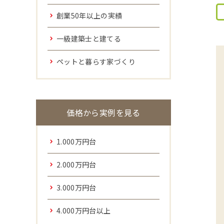
創業50年以上の実績
一級建築士と建てる
ペットと暮らす家づくり
価格から実例を見る
1.000万円台
2.000万円台
3.000万円台
4.000万円台以上