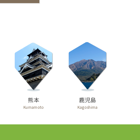
熊本
鹿児島
Kumamoto
Kagoshima