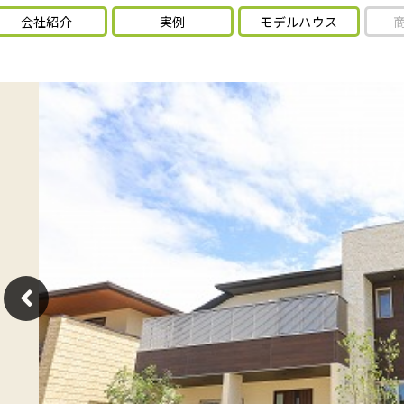
会社紹介
実例
モデルハウス