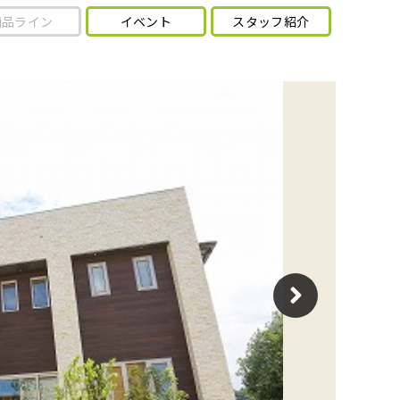
商品ライン
イベント
スタッフ紹介