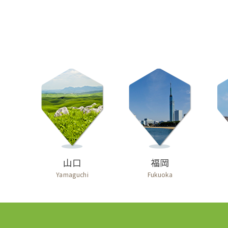
山口
福岡
Yamaguchi
Fukuoka