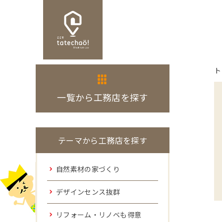
ト
一覧から工務店を探す
テーマから工務店を探す
自然素材の家づくり
デザインセンス抜群
リフォーム・リノベも得意