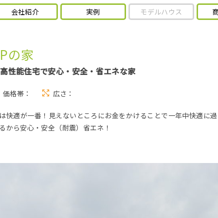
会社紹介
実例
モデルハウス
FPの家
超高性能住宅で安心・安全・省エネな家
価格帯：
広さ：
は快適が一番！見えないところにお金をかけることで一年中快適に過
るから安心・安全（耐震）省エネ！