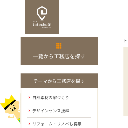
ト
一覧から工務店を探す
テーマから工務店を探す
自然素材の家づくり
デザインセンス抜群
リフォーム・リノベも得意