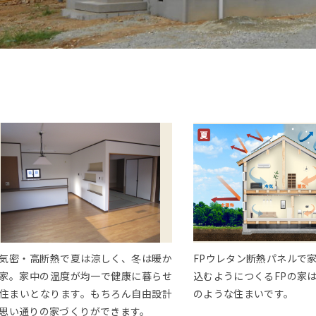
気密・高断熱で夏は涼しく、冬は暖か
FPウレタン断熱パネルで
家。家中の温度が均一で健康に暮らせ
込むようにつくるFPの家
住まいとなります。もちろん自由設計
のような住まいです。
思い通りの家づくりができます。