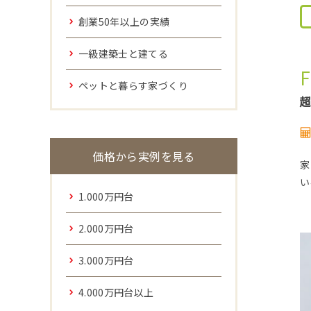
創業50年以上の実績
一級建築士と建てる
ペットと暮らす家づくり
価格から実例を見る
家
い
1.000万円台
2.000万円台
3.000万円台
4.000万円台以上