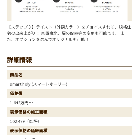
【ステップ３】テイスト（外観カラー）をチョイスすれば、規格住
宅の出来上がり！ 東西南北、扉の配置等の変更も可能です。 ま
た、オプションを選んでオリジナルも可能！
詳細情報
商品名
smart holy (スマートホーリー)
価格帯
1,643万円～
表示価格の施工面積
102.479（31坪）
表示価格の延床面積