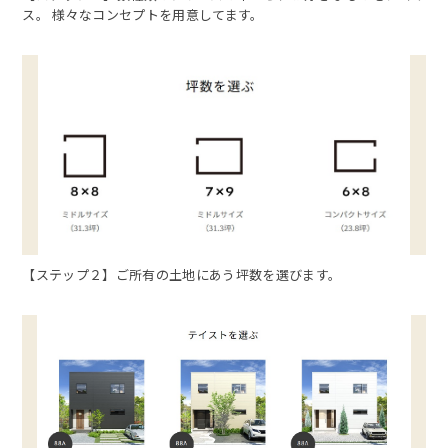
ス。 様々なコンセプトを用意してます。
【ステップ２】ご所有の土地にあう坪数を選びます。