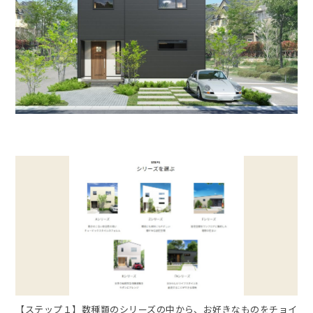
【ステップ１】数種類のシリーズの中から、お好きなものをチョイ