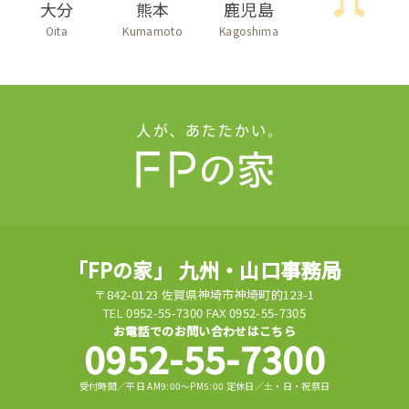
大分
熊本
鹿児島
Oita
Kumamoto
Kagoshima
「FPの家」 九州・山口事務局
〒842-0123 佐賀県神埼市神埼町的123-1
TEL 0952-55-7300 FAX 0952-55-7305
お電話でのお問い合わせはこちら
0952-55-7300
受付時間／平日 AM9:00～PM5:00 定休日／土・日・祝祭日