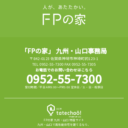
「FPの家」 九州・山口事務局
〒842-0123 佐賀県神埼市神埼町的123-1
TEL 0952-55-7300 FAX 0952-55-7305
お電話でのお問い合わせはこちら
0952-55-7300
受付時間／平日 AM9:00～PM5:00 定休日／土・日・祝祭日
FPの家 九州・山口 特設サイト
九州・山口で高性能住宅を建てるなら、