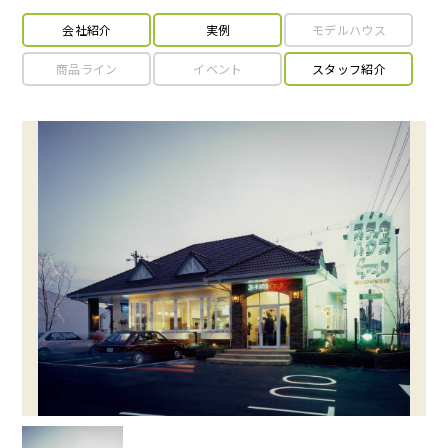
会社紹介
実例
モデルハウス
商品ライン
イベント
スタッフ紹介