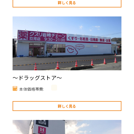
詳しく見る
～ドラッグストア～
本体価格帯費:
詳しく見る