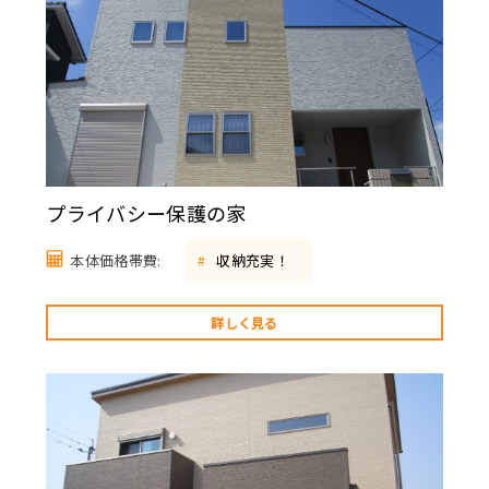
プライバシー保護の家
本体価格帯費:
収納充実！
#
詳しく見る