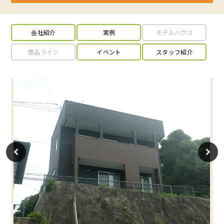
会社紹介
実例
モデルハウス
商品ライン
イベント
スタッフ紹介