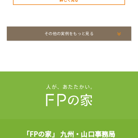
その他の実例をもっと見る
「FPの家」 九州・山口事務局