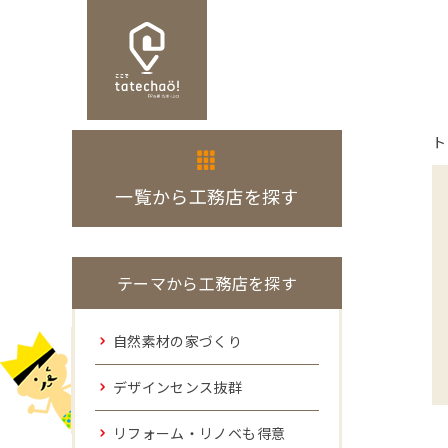
ト
一覧から工務店を探す
テーマから工務店を探す
自然素材の家づくり
デザインセンス抜群
リフォーム・リノベも得意