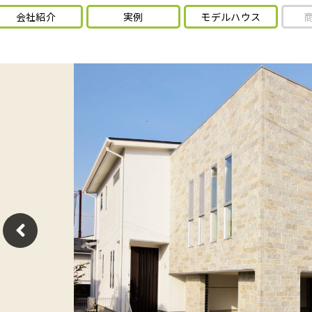
会社紹介
実例
モデルハウス