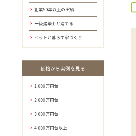
創業50年以上の実績
一級建築士と建てる
ペットと暮らす家づくり
価格から実例を見る
1.000万円台
2.000万円台
3.000万円台
4.000万円台以上