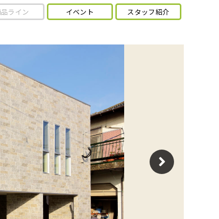
商品ライン
イベント
スタッフ紹介