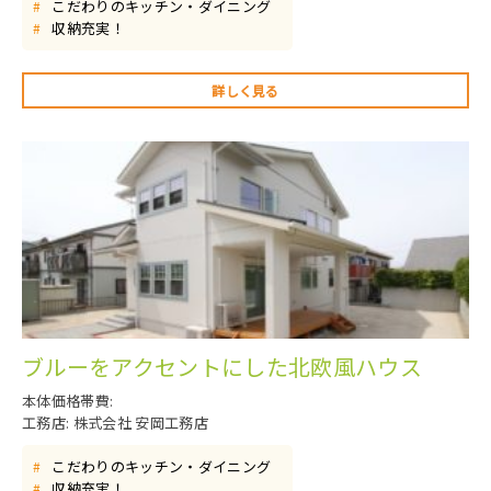
こだわりのキッチン・ダイニング
#
収納充実！
#
詳しく見る
ブルーをアクセントにした北欧風ハウス
本体価格帯費:
工務店: 株式会社 安岡工務店
こだわりのキッチン・ダイニング
#
収納充実！
#