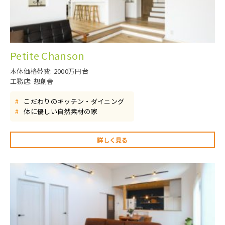
Petite Chanson
本体価格帯費: 2000万円台
工務店: 想創舎
こだわりのキッチン・ダイニング
#
体に優しい自然素材の家
#
詳しく見る