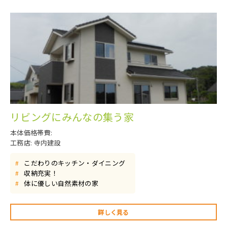
リビングにみんなの集う家
本体価格帯費:
工務店: 寺内建設
こだわりのキッチン・ダイニング
#
収納充実！
#
体に優しい自然素材の家
#
詳しく見る