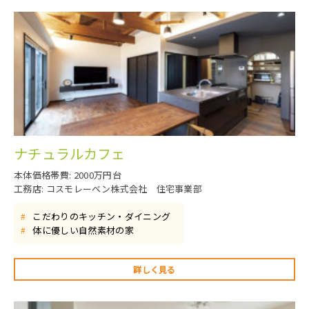
ナチュラルカフェ
本体価格帯費: 2000万円台
工務店: コスモレーベン株式会社 住宅事業部
こだわりのキッチン・ダイニング
#
体に優しい自然素材の家
#
詳しく見る