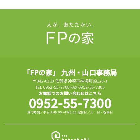
「FPの家」 九州・山口事務局
〒842-0123 佐賀県神埼市神埼町的123-1
TEL 0952-55-7300 FAX 0952-55-7305
お電話でのお問い合わせはこちら
0952-55-7300
受付時間／平日 AM9:00～PM5:00 定休日／土・日・祝祭日