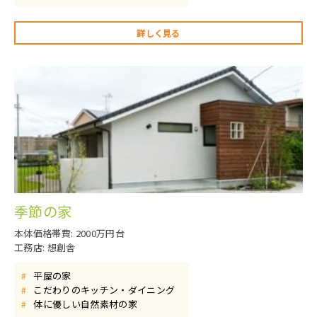
詳しく見る
季節の家
本体価格帯費: 2000万円台
工務店: 想創舎
平屋の家
#
こだわりのキッチン・ダイニング
#
体に優しい自然素材の家
#