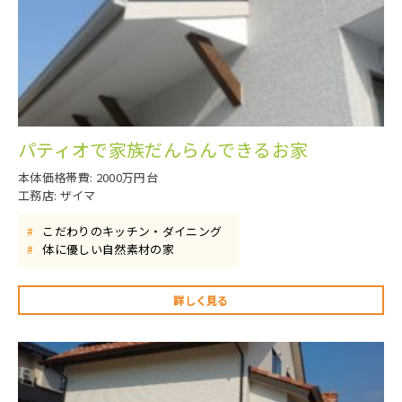
パティオで家族だんらんできるお家
本体価格帯費: 2000万円台
工務店: ザイマ
こだわりのキッチン・ダイニング
#
体に優しい自然素材の家
#
詳しく見る