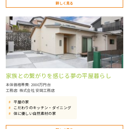
詳しく見る
家族との繋がりを感じる夢の平屋暮らし
本体価格帯費: 2000万円台
工務店: 株式会社 安岡工務店
平屋の家
#
こだわりのキッチン・ダイニング
#
体に優しい自然素材の家
#