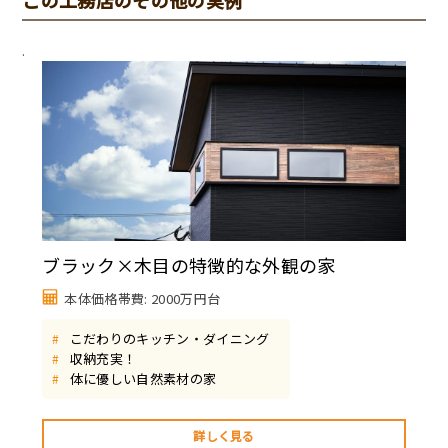
.
ブラック×木目の特徴的な外観の家
本体価格帯費: 2000万円台
こだわりのキッチン・ダイニング
#
収納充実！
#
体に優しい自然素材の家
#
詳しく見る