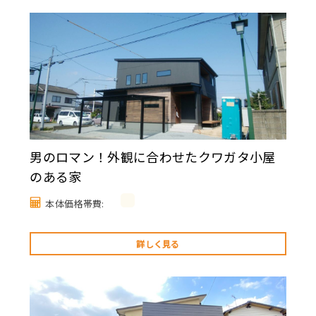
男のロマン！外観に合わせたクワガタ小屋
のある家
本体価格帯費:
詳しく見る