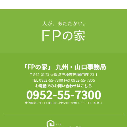
「FPの家」 九州・山口事務局
〒842-0123 佐賀県神埼市神埼町的123-1
TEL 0952-55-7300 FAX 0952-55-7305
お電話でのお問い合わせはこちら
0952-55-7300
受付時間／平日 AM9:00～PM5:00 定休日／土・日・祝祭日