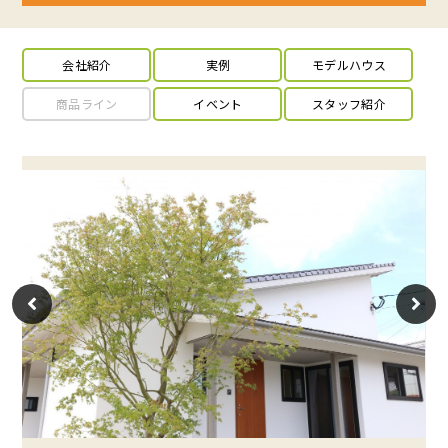
会社紹介
実例
モデルハウス
商品ライン
イベント
スタッフ紹介