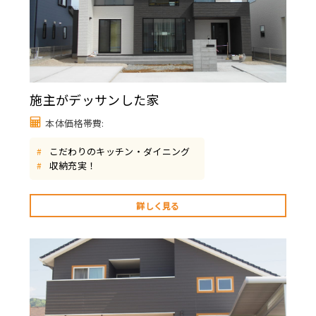
施主がデッサンした家
本体価格帯費:
こだわりのキッチン・ダイニング
#
収納充実！
#
詳しく見る