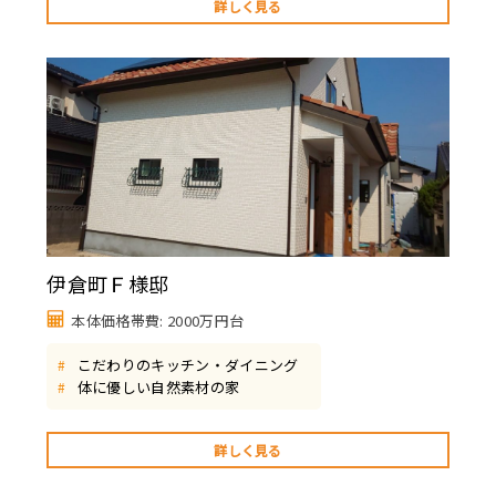
詳しく見る
伊倉町Ｆ様邸
本体価格帯費: 2000万円台
こだわりのキッチン・ダイニング
#
体に優しい自然素材の家
#
詳しく見る