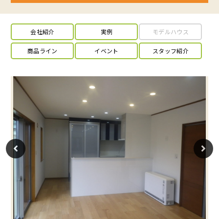
会社紹介
実例
モデルハウス
商品ライン
イベント
スタッフ紹介