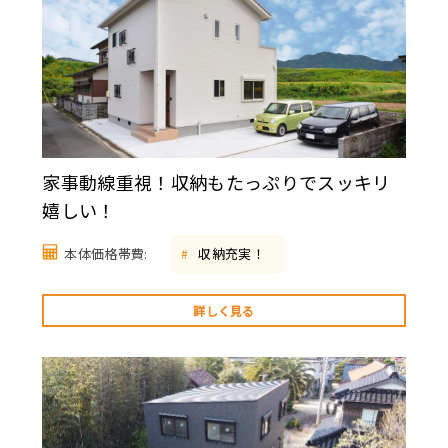
家事動線重視！収納もたっぷりでスッキリ
嬉しい！
本体価格帯費:
収納充実！
#
詳しく見る