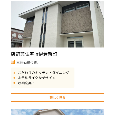
店舗兼住宅in伊倉新町
本体価格帯費:
こだわりのキッチン・ダイニング
#
ホテルライクなデザイン
#
収納充実！
#
詳しく見る