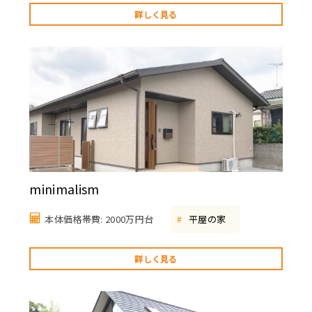
詳しく見る
minimalism
本体価格帯費: 2000万円台
平屋の家
#
詳しく見る