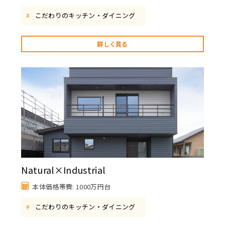
こだわりのキッチン・ダイニング
#
詳しく見る
Natural×Industrial
本体価格帯費: 1000万円台
こだわりのキッチン・ダイニング
#