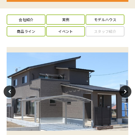
会社紹介
実例
モデルハウス
商品ライン
イベント
スタッフ紹介