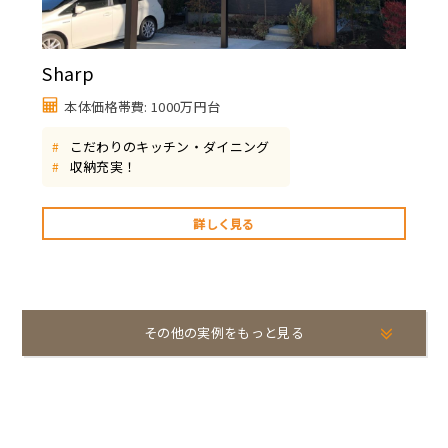
Sharp
本体価格帯費: 1000万円台
こだわりのキッチン・ダイニング
#
収納充実！
#
詳しく見る
その他の実例をもっと見る