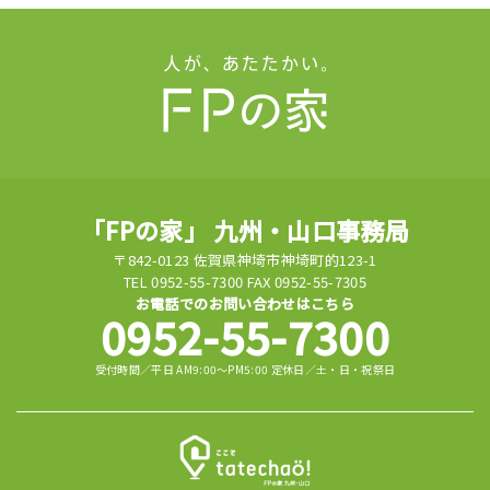
「FPの家」 九州・山口事務局
〒842-0123 佐賀県神埼市神埼町的123-1
TEL 0952-55-7300 FAX 0952-55-7305
お電話でのお問い合わせはこちら
0952-55-7300
受付時間／平日 AM9:00～PM5:00 定休日／土・日・祝祭日