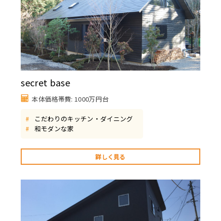
secret base
本体価格帯費: 1000万円台
こだわりのキッチン・ダイニング
#
和モダンな家
#
詳しく見る