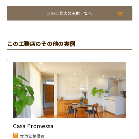
この工務店の実例一覧へ
この工務店のその他の実例
.
Casa Promessa
本体価格帯費: