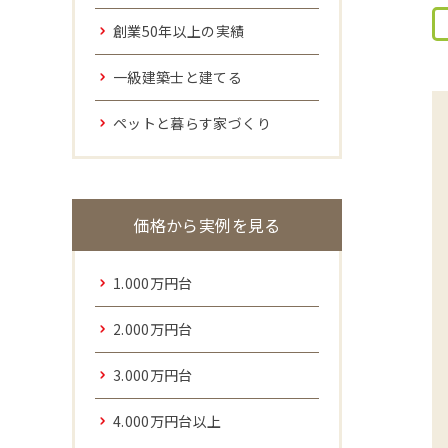
創業50年以上の実績
一級建築士と建てる
ペットと暮らす家づくり
価格から実例を見る
1.000万円台
2.000万円台
3.000万円台
4.000万円台以上