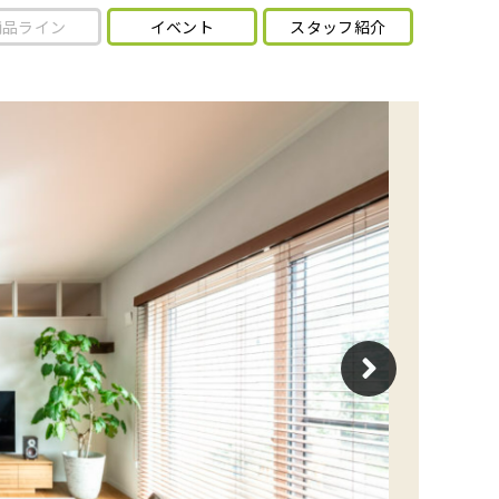
商品ライン
イベント
スタッフ紹介