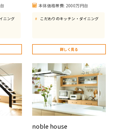
円台
本体価格帯費: 2000万円台
イニング
こだわりのキッチン・ダイニング
#
詳しく見る
noble house