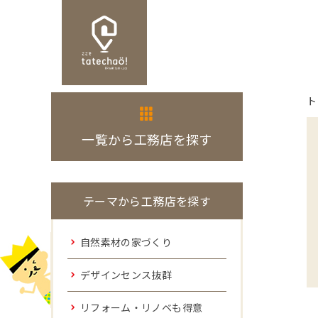
ト
一覧から工務店を探す
テーマから工務店を探す
自然素材の家づくり
デザインセンス抜群
リフォーム・リノベも得意