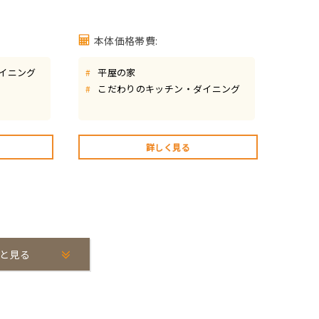
本体価格帯費:
イニング
平屋の家
#
こだわりのキッチン・ダイニング
#
詳しく見る
と見る