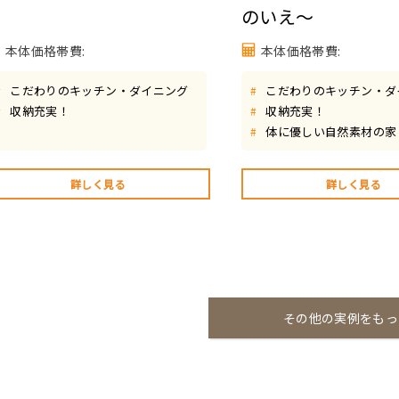
のいえ～
本体価格帯費:
本体価格帯費:
こだわりのキッチン・ダイニング
こだわりのキッチン・ダ
#
#
収納充実！
収納充実！
#
#
体に優しい自然素材の家
#
詳しく見る
詳しく見る
その他の実例をもっ