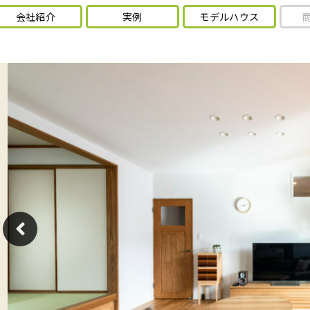
会社紹介
実例
モデルハウス