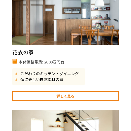
花衣の家
本体価格帯費: 2000万円台
こだわりのキッチン・ダイニング
#
体に優しい自然素材の家
#
詳しく見る