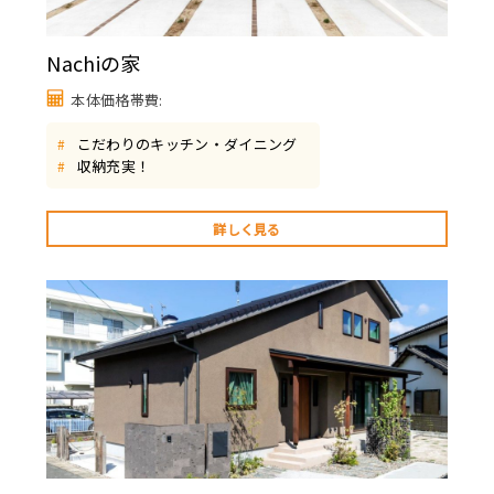
Nachiの家
本体価格帯費:
こだわりのキッチン・ダイニング
#
収納充実！
#
詳しく見る