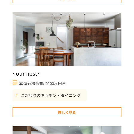
~our nest~
本体価格帯費: 2000万円台
こだわりのキッチン・ダイニング
#
詳しく見る