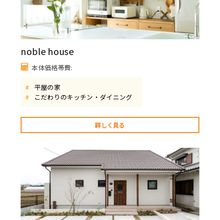
noble house
本体価格帯費:
平屋の家
#
こだわりのキッチン・ダイニング
#
詳しく見る