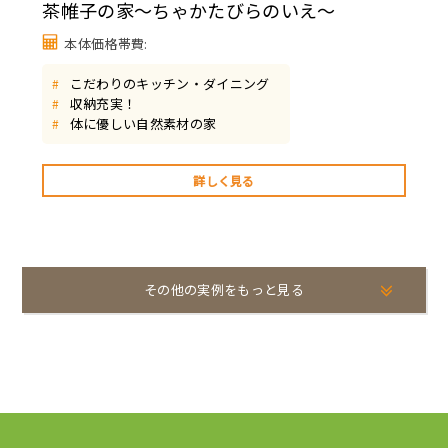
茶帷子の家～ちゃかたびらのいえ～
本体価格帯費:
こだわりのキッチン・ダイニング
#
収納充実！
#
体に優しい自然素材の家
#
詳しく見る
その他の実例をもっと見る