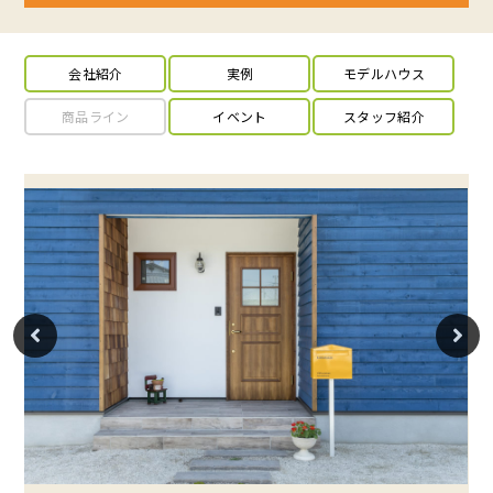
会社紹介
実例
モデルハウス
商品ライン
イベント
スタッフ紹介